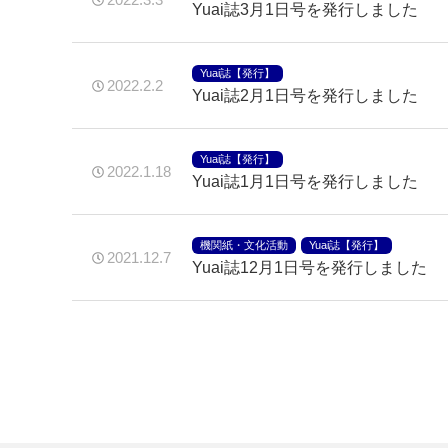
Yuai誌3月1日号を発行しました
Yuai誌【発行】
2022.2.2
Yuai誌2月1日号を発行しました
Yuai誌【発行】
2022.1.18
Yuai誌1月1日号を発行しました
機関紙・文化活動
Yuai誌【発行】
2021.12.7
Yuai誌12月1日号を発行しました