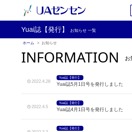
Yuai誌【発行】
お知らせ 一覧
ホーム
お知らせ
INFORMATION
お
Yuai誌【発行】
2022.4.28
Yuai誌5月1日号を発行しました
Yuai誌【発行】
2022.4.5
Yuai誌4月1日号を発行しました
Yuai誌【発行】
2022.3.3