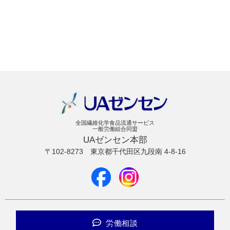
全国繊維化学食品流通サービス
一般労働組合同盟
UAゼンセン本部
〒102-8273
東京都千代田区九段南 4-8-16
労働相談