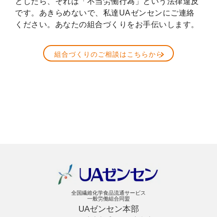
としたら、それは「不当労働行為」という法律違反
です。あきらめないで、私達UAゼンセンにご連絡
ください。あなたの組合づくりをお手伝いします。
組合づくりのご相談はこちらから
全国繊維化学食品流通サービス
一般労働組合同盟
UAゼンセン本部