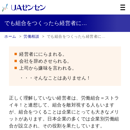
でも組合をつくったら経営者に…
ホーム
労働相談
でも組合をつくったら経営者に…
経営者ににらまれる。
会社を辞めさせられる。
上司から嫌味を言われる。
・・・そんなことはありません！
正しく理解していない経営者は、労働組合＝ストラ
イキ！と連想して、組合を敵対視する人もいます
が、組合をつくることは企業にとっても大きなメリ
ットがあります。日本企業の多くでは企業別労働組
合が設立され、その役割を果たしています。