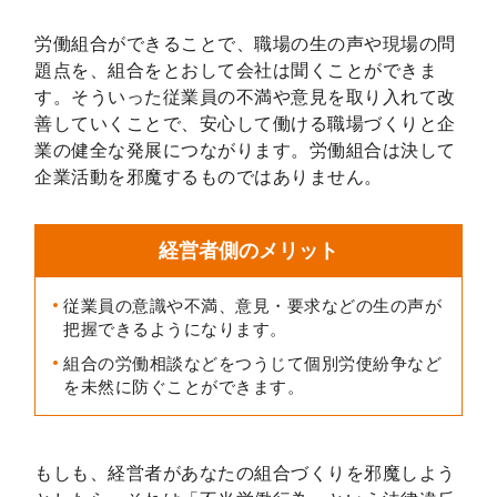
労働組合ができることで、職場の生の声や現場の問
題点を、組合をとおして会社は聞くことができま
す。そういった従業員の不満や意見を取り入れて改
善していくことで、安心して働ける職場づくりと企
業の健全な発展につながります。労働組合は決して
企業活動を邪魔するものではありません。
経営者側の
メリット
従業員の意識や不満、意見・要求などの生の声が
把握できるようになります。
組合の労働相談などをつうじて個別労使紛争など
を未然に防ぐことができます。
もしも、経営者があなたの組合づくりを邪魔しよう