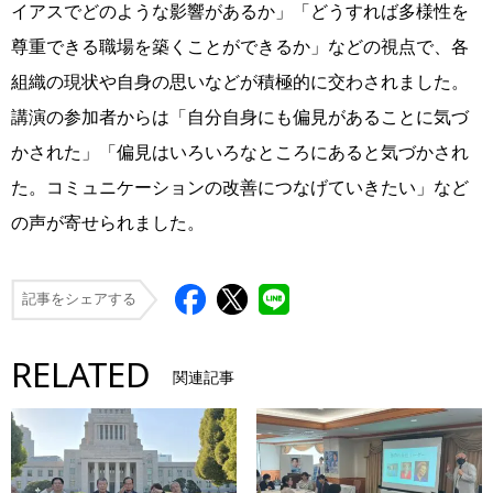
イアスでどのような影響があるか」「どうすれば多様性を
尊重できる職場を築くことができるか」などの視点で、各
組織の現状や自身の思いなどが積極的に交わされました。
講演の参加者からは「自分自身にも偏見があることに気づ
かされた」「偏見はいろいろなところにあると気づかされ
た。コミュニケーションの改善につなげていきたい」など
の声が寄せられました。
記事をシェアする
RELATED
関連記事