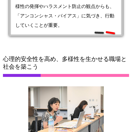
様性の発揮やハラスメント防止の観点からも、
「アンコンシャス・バイアス」に気づき、行動
していくことが重要。
心理的安全性を高め、多様性を生かせる職場と
社会を築こう