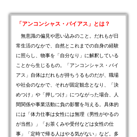
「アンコンシャス・バイアス」とは？
無意識の偏見や思い込みのこと。だれもが日
常生活のなかで、自然とこれまでの自身の経験
に照らし、物事を「自分なり」に解釈している
ことから生じるもの。「アンコンシャス・バイ
アス」自体はだれもが持ちうるものだが、職場
や社会のなかで、それが固定観念となり、「決
めつけ」や「押しつけ」につながった場合、人
間関係や事業活動に負の影響を与える。具体的
には「体力仕事は女性には無理（男性がやるの
が当然）」「お茶くみや受付などは女性の仕
事」「定時で帰る人はやる気がない」など。多