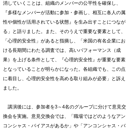
消していくことは、組織のメンバーの公平性を確保し、
『多様なメンバーが活動に参加・参画し、相互に各人の属
性や個性が活用されている状態』を生み出すことにつなが
る」と語りました。また、そのうえで重要な要素として、
「心理的安全性」があると指摘し、「米国の有名企業にお
ける長期間にわたる調査では、高いパフォーマンス（成
果）を上げる条件として、『心理的安全性』が重要な要素
となっていることが明らかになった。各組織でも、この点
に着目し、心理的安全性を高める取り組みが必要」と訴え
ました。
講演後には、参加者を3～4名のグループに分けて意見交
換会を実施。意見交換会では、「職場ではどのようなアン
コンシャス・バイアスがあるか」や「アンコンシャス・バ