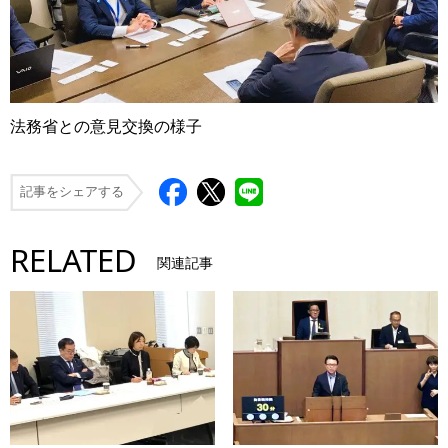
法務省との意見交換の様子
記事をシェアする
RELATED
関連記事