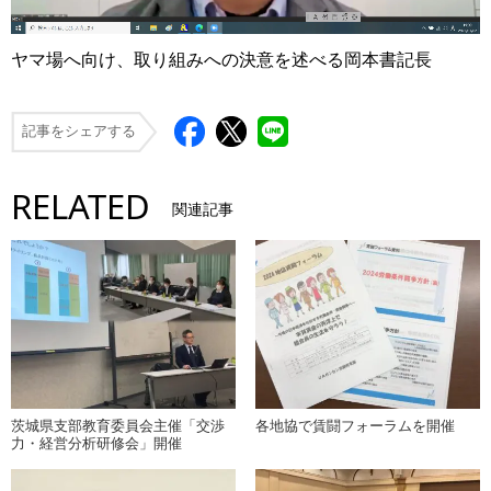
ヤマ場へ向け、取り組みへの決意を述べる岡本書記長
記事をシェアする
RELATED
関連記事
茨城県支部教育委員会主催「交渉
各地協で賃闘フォーラムを開催
力・経営分析研修会」開催