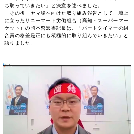
ち取っていきたい」と決意を述べました。
その後、ヤマ場へ向けた取り組み報告として、壇上
に立ったサニーマート労働組合（高知・スーパーマー
ケット）の岡本啓宏書記長は、「パートタイマーの組
合員の格差是正にも積極的に取り組んでいきたい」と
語りました。