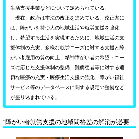
生活支援事業などについて定められている。
現在、政府は本法の改正を進めている。改正案に
は、障がいを持つ人の地域生活や就労支援を強化
し、希望する生活を実現するために、地域生活の支
援体制の充実、多様な就労ニーズに対する支援と障
がい者雇用の質の向上、精神障がい者の希望・ニー
ズに応じた支援体制の整備、難病患者等に対する適
切な医療の充実・医療生活支援の強化、障がい福祉
サービス等のデータベースに関する規定の整備など
が盛り込まれている。
”障がい者就労支援の地域間格差の解消が必要”