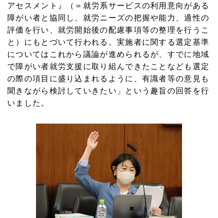
アセスメント』（＝就労系サービスの利用意向がある
障がい者と協同し、就労ニーズの把握や能力、適性の
評価を行い、就労開始後の配慮事項等の整理を行うこ
と）にもとづいて行われる。実施者に関する選定基準
についてはこれから議論が進められるが、すでに地域
で障がい者就労支援に取り組んできたことなども選定
の際の項目に盛り込まれるように、有識者等の意見も
聞きながら検討していきたい」という趣旨の回答を行
いました。