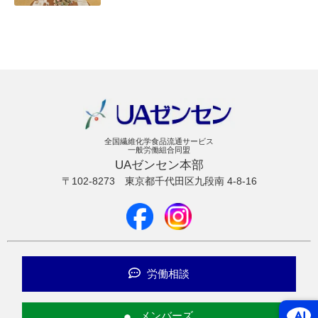
全国繊維化学食品流通サービス
一般労働組合同盟
UAゼンセン本部
〒102-8273
東京都千代田区九段南 4-8-16
労働相談
メンバーズ