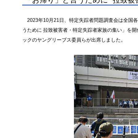
2023年10月21日、特定失踪者問題調査会は全
うために 拉致被害者・特定失踪者家族の集い」を開
ックのヤングリーブス委員らが出席しました。