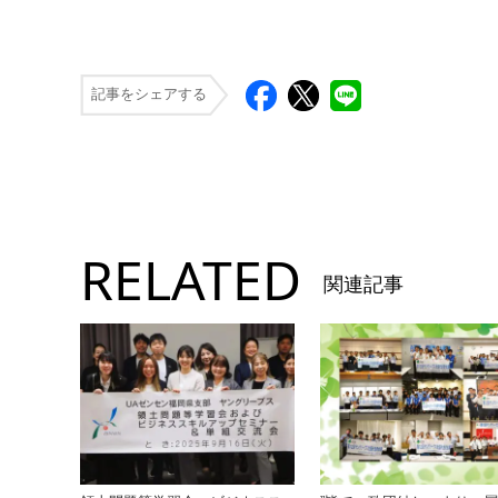
記事をシェアする
RELATED
関連記事