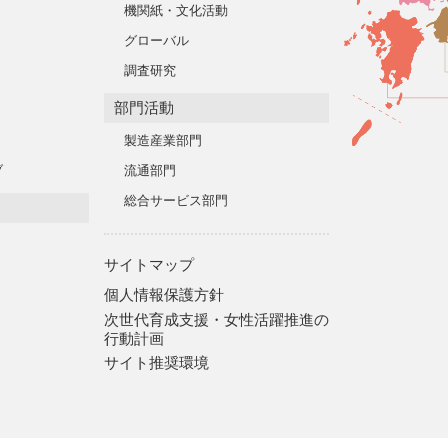
機関紙・文化活動
グローバル
調査研究
部門活動
製造産業部門
ブ
流通部門
総合サービス部門
サイトマップ
個人情報保護方針
次世代育成支援・女性活躍推進の
行動計画
サイト推奨環境