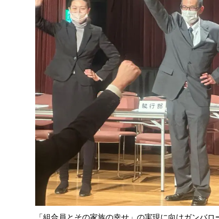
「組合員とその家族の幸せ」の実現に向けガンバロ