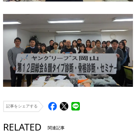
記事をシェアする
RELATED
関連記事