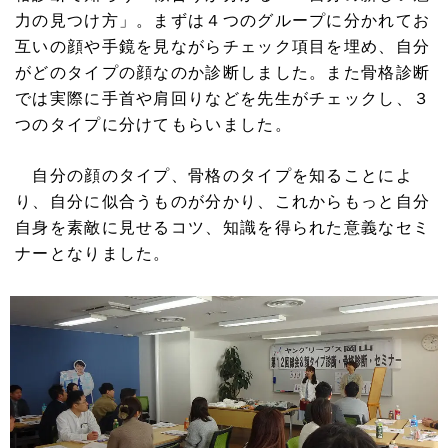
力の見つけ方」。まずは４つのグループに分かれてお
互いの顔や手鏡を見ながらチェック項目を埋め、自分
がどのタイプの顔なのか診断しました。また骨格診断
では実際に手首や肩回りなどを先生がチェックし、３
つのタイプに分けてもらいました。
自分の顔のタイプ、骨格のタイプを知ることによ
り、自分に似合うものが分かり、これからもっと自分
自身を素敵に見せるコツ、知識を得られた意義なセミ
ナーとなりました。