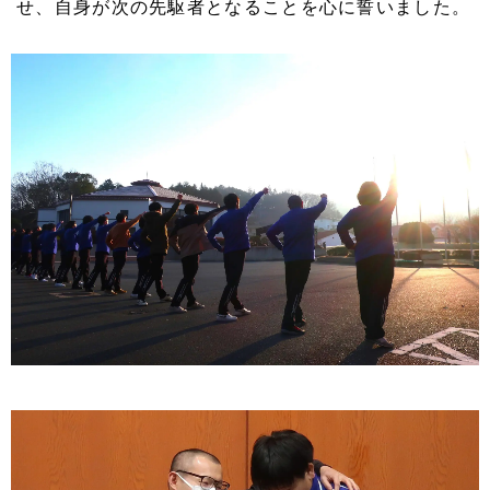
せ、自身が次の先駆者となることを心に誓いました。