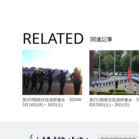
RELATED
関連記事
第203期新任役員研修会：2024年
第211期新任役員研修会：20
3月14日(木)～16日(土)
8月24日(土)～26日(月)