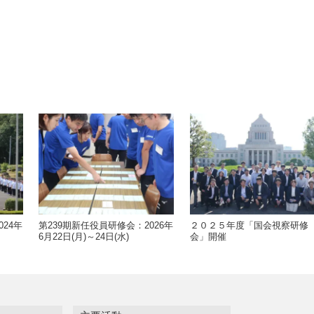
24年
第239期新任役員研修会：2026年
２０２５年度「国会視察研修
6月22日(月)～24日(水)
会」開催