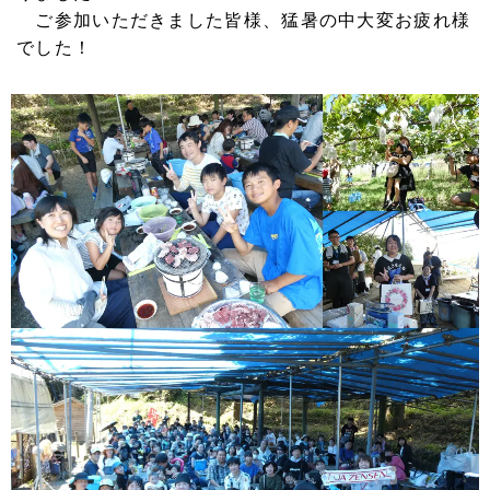
ご参加いただきました皆様、猛暑の中大変お疲れ様
でした！