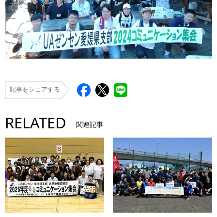
記事をシェアする
RELATED
関連記事