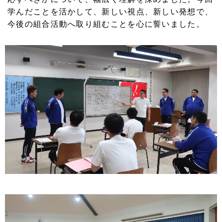
学んだことを活かして、新しい視点、新しい発想で、
今後の組合活動へ取り組むことを心に誓いました。