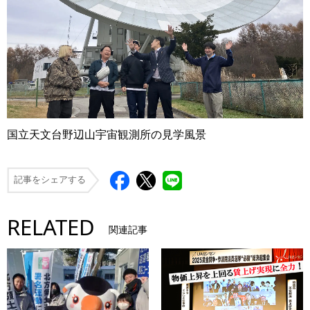
国立天文台野辺山宇宙観測所の見学風景
記事をシェアする
RELATED
関連記事