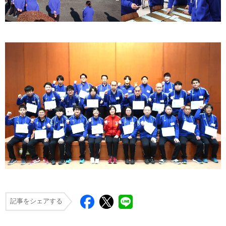
記事をシェアする