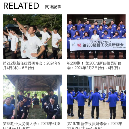
RELATED
関連記事
第212期新任役員研修会：2024年9
祝200期！ 第200期新任役員研修
月4日(水)～6日(金)
会：2024年2月2日(金)～4日(日）
第63期中央労働大学：2026年6月8
第197期新任役員研修会：2023年
日(月)～11日(木)
12月2日(土)～4日(月)