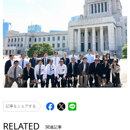
記事をシェアする
RELATED
関連記事