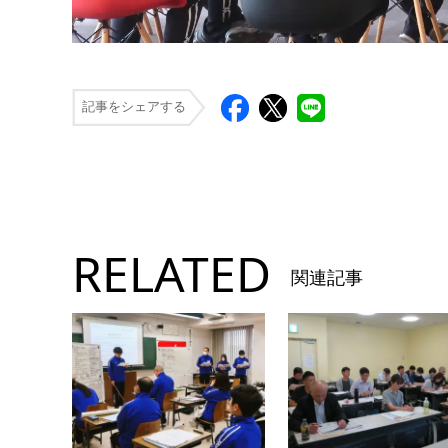
記事をシェアする
RELATED
関連記事