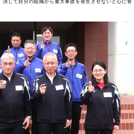
、決して自分の組織から重大事故を発生させないと心に誓