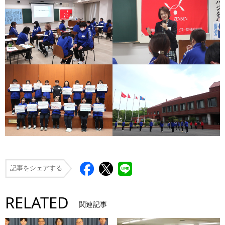
記事をシェアする
RELATED
関連記事