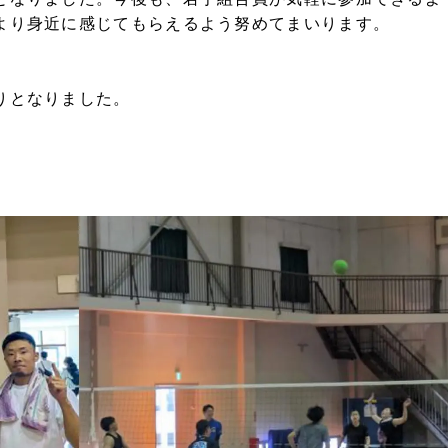
より身近に感じてもらえるよう努めてまいります。
りとなりました。