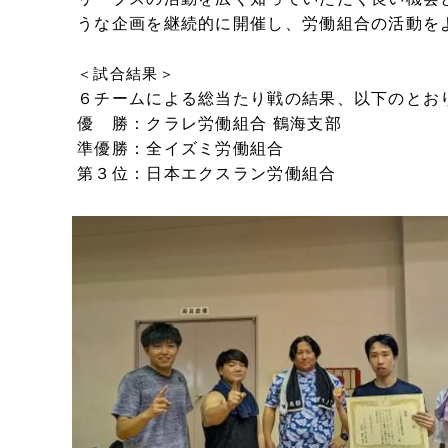
うな企画を継続的に開催し、労働組合の活動を
＜試合結果＞
６チームによる総当たり戦の結果、以下のとお
優 勝：クラレ労働組合 鶴海支部
準優勝：全イズミ労働組合
第３位：日本エクスラン労働組合