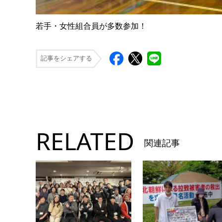
若手・女性組合員が多数参加！
記事をシェアする
RELATED
関連記事