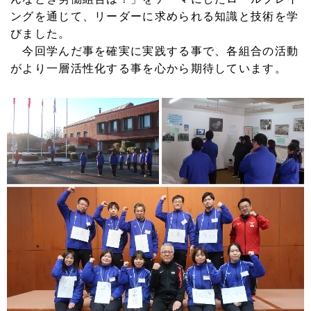
ングを通じて、リーダーに求められる知識と技術を学
びました。
今回学んだ事を確実に実践する事で、各組合の活動
がより一層活性化する事を心から期待しています。