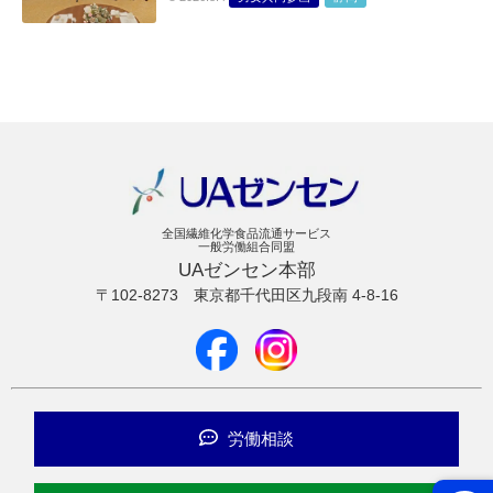
全国繊維化学食品流通サービス
一般労働組合同盟
UAゼンセン本部
〒102-8273
東京都千代田区九段南 4-8-16
労働相談