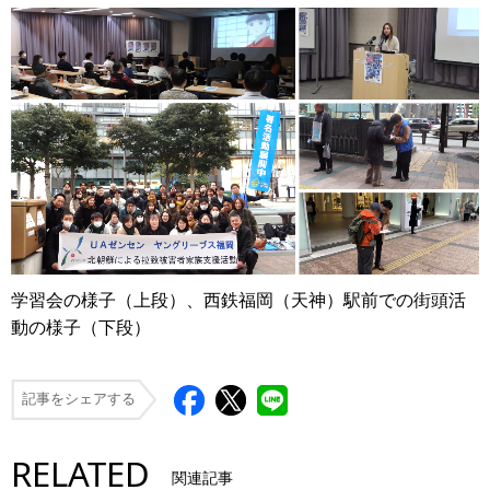
学習会の様子（上段）、西鉄福岡（天神）駅前での街頭活
動の様子（下段）
記事をシェアする
RELATED
関連記事