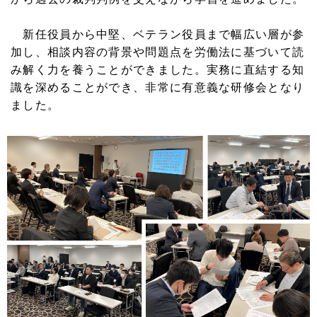
新任役員から中堅、ベテラン役員まで幅広い層が参
加し、相談内容の背景や問題点を労働法に基づいて読
み解く力を養うことができました。実務に直結する知
識を深めることができ、非常に有意義な研修会となり
ました。