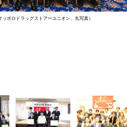
サッポロドラッグストアーユニオン、丸写真）