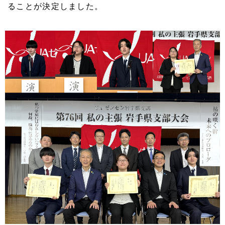
ることが決定しました。