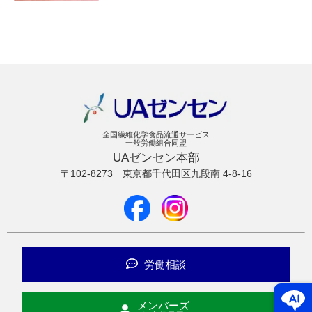
全国繊維化学食品流通サービス
一般労働組合同盟
UAゼンセン本部
〒102-8273
東京都千代田区九段南 4-8-16
労働相談
メンバーズ