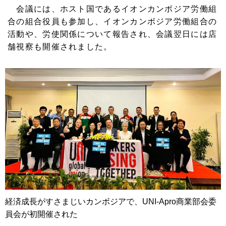
会議には、ホスト国であるイオンカンボジア労働組
合の組合役員も参加し、イオンカンボジア労働組合の
活動や、労使関係について報告され、会議翌日には店
舗視察も開催されました。
経済成長がすさまじいカンボジアで、UNI-Apro商業部会委
員会が初開催された