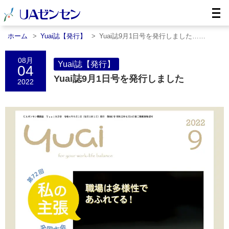
ホーム
Yuai誌【発行】
Yuai誌9月1日号を発行しました……
08月
Yuai誌【発行】
04
Yuai誌9月1日号を発行しました
2022