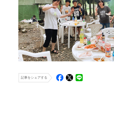
記事をシェアする