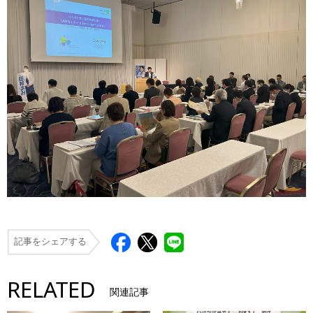
記事をシェアする
RELATED
関連記事