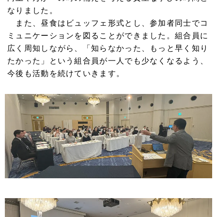
なりました。
また、
昼食はビュッフェ形式とし、参加者同士でコ
ミュニケーションを図ることができました。組合員に
広く周知しながら、
「知らなかった、もっと早く知り
たかった」という組合員が一人でも少なくなるよう、
今後も活動を続けていきます。