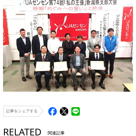
記事をシェアする
RELATED
関連記事