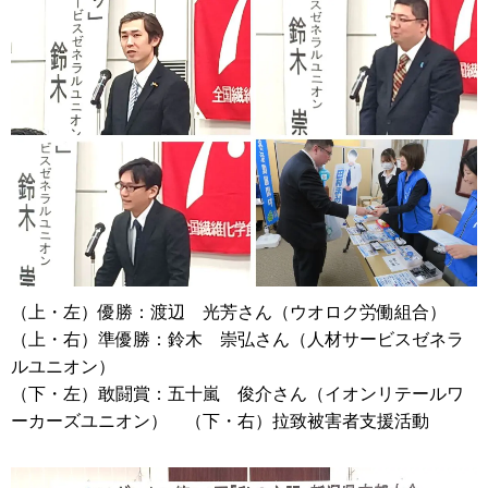
（上・左）優勝：渡辺 光芳さん（ウオロク労働組合）
（上・右）準優勝：鈴木 崇弘さん（人材サービスゼネラ
ルユニオン）
（下・左）敢闘賞：五十嵐 俊介さん（イオンリテールワ
ーカーズユニオン） （下・右）拉致被害者支援活動