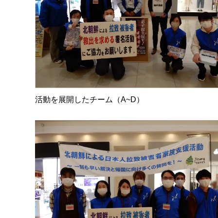
活動を展開したチーム（A~D）