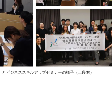
）とビジネススキルアップセミナーの様子（上段右）