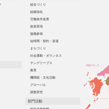
ク
組合づくり
組織強化
労働条件改善
政策実現
協働参画
短時間・契約・派遣
まちづくり
社会運動・ボランタス
ヤングリーブス
教育
機関紙・文化活動
グローバル
調査研究
部門活動