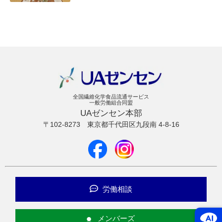
全国繊維化学食品流通サービス
一般労働組合同盟
UAゼンセン本部
〒102-8273
東京都千代田区九段南 4-8-16
労働相談
メンバーズ