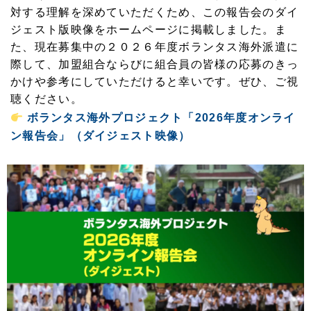
対する理解を深めていただくため、この報告会のダイ
ジェスト版映像をホームページに掲載しました。ま
た、現在募集中の２０２６年度ボランタス海外派遣に
際して、加盟組合ならびに組合員の皆様の応募のきっ
かけや参考にしていただけると幸いです。ぜひ、ご視
聴ください。
ボランタス海外プロジェクト「2026年度オンライ
ン報告会」（ダイジェスト映像）