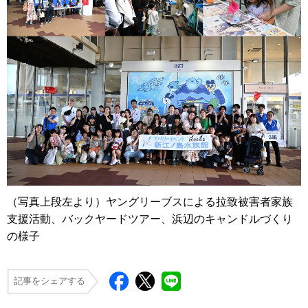
（写真上段左より）ヤングリーブスによる拉致被害者家族
支援活動、バックヤードツアー、浜辺のキャンドルづくり
の様子
記事をシェアする