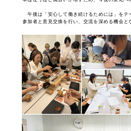
午後は「安心して働き続けるためには」をテ
参加者と意見交換を行い、交流を深める機会と