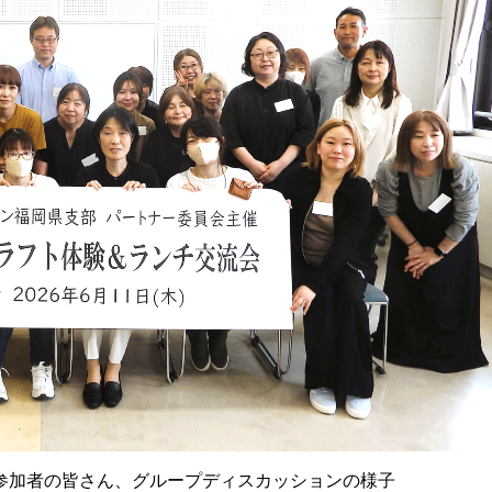
参加者の皆さん、グループディスカッションの様子