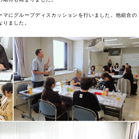
ーマにグループディスカッションを行いました。他組合の
なりました。