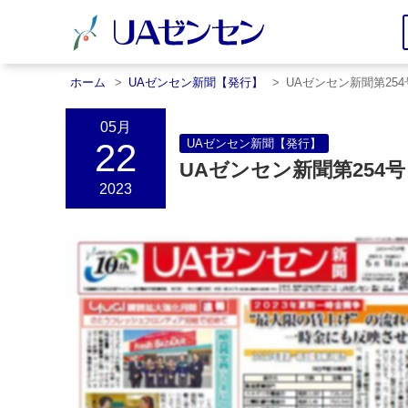
ホーム
UAゼンセン新聞【発行】
UAゼンセン新聞第254
05月
22
UAゼンセン新聞【発行】
UAゼンセン新聞第254
2023