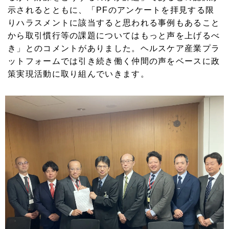
示されるとともに、「PFのアンケートを拝見する限
りハラスメントに該当すると思われる事例もあること
から取引慣行等の課題についてはもっと声を上げるべ
き」とのコメントがありました。ヘルスケア産業プラ
ットフォームでは引き続き働く仲間の声をベースに政
策実現活動に取り組んでいきます。