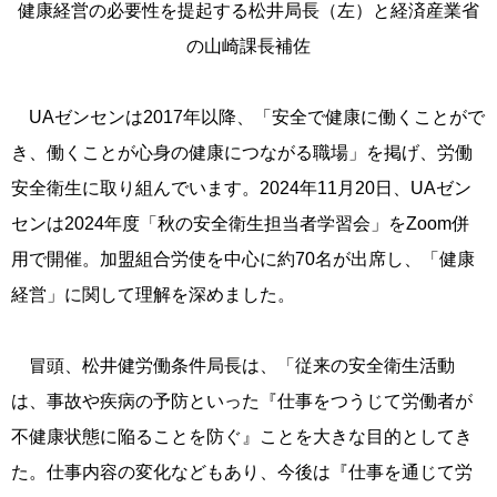
健康経営の必要性を提起する松井局長（左）と経済産業省
の山崎課長補佐
UAゼンセンは2017年以降、「安全で健康に働くことがで
き、働くことが心身の健康につながる職場」を掲げ、労働
安全衛生に取り組んでいます。2024年11月20日、UAゼン
センは2024年度「秋の安全衛生担当者学習会」をZoom併
用で開催。加盟組合労使を中心に約70名が出席し、「健康
経営」に関して理解を深めました。
冒頭、松井健労働条件局長は、「従来の安全衛生活動
は、事故や疾病の予防といった『仕事をつうじて労働者が
不健康状態に陥ることを防ぐ』ことを大きな目的としてき
た。仕事内容の変化などもあり、今後は『仕事を通じて労