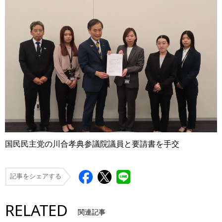
国民民主党の川合孝典参議院議員と要請書を手交
記事をシェアする
RELATED
関連記事