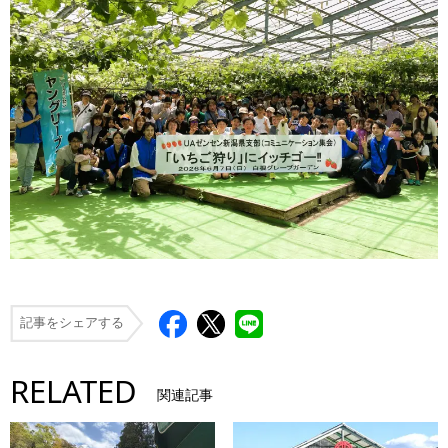
記事をシェアする
RELATED
関連記事