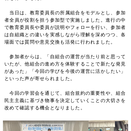
当日は、教育委員長の所属組合をモデルとし、参加
者全員が役割を担う参加型で実施しました。進行の中
で教育委員長や委員が説明やフォローを行い、参加者
は自組織との違いを実感しながら理解を深めつつ、各
場面では質問や意見交換も活発に行われました。
参加者からは、「自組合の運営が当たり前と思って
いたが、他組合の進め方を体験することで新たな発見
があった」「今回の学びを今後の運営に活かしたい」
といった声が寄せられました。
今回の学習会を通じて、組合規約の重要性や、組合
民主主義に基づき物事を決定していくことの大切さを
改めて確認する機会となりました。