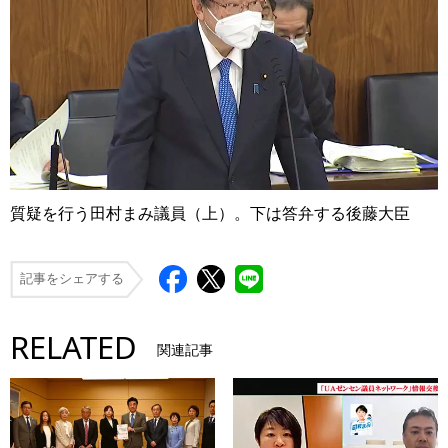
質疑を行う田村まみ議員（上）。下は答弁する後藤大臣
記事をシェアする
RELATED
関連記事