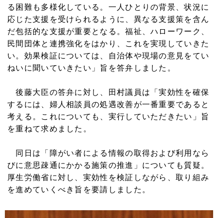
る困難も多様化している。一人ひとりの背景、状況に
応じた支援を受けられるように、異なる支援策を含ん
だ包括的な支援が重要となる。福祉、ハローワーク、
民間団体と連携強化をはかり、これを実現していきた
い。効果検証については、自治体や現場の意見をてい
ねいに聞いていきたい」旨を答弁しました。
後藤大臣の答弁に対し、田村議員は「実効性を確保
するには、婦人相談員の処遇改善が一番重要であると
考える。これについても、実行していただきたい」旨
を重ねて求めました。
同日は「障がい者による情報の取得および利用なら
びに意思疎通にかかる施策の推進」についても質疑。
厚生労働省に対し、実効性を検証しながら、取り組み
を進めていくべき旨を要請しました。