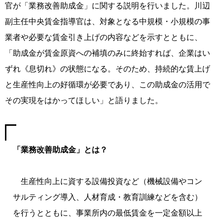
官が「業務改善助成金」に関する説明を行いました。川辺
副主任中央賃金指導官は、対象となる中規模・小規模の事
業者や必要な賃金引き上げの内容などを示すとともに、
「助成金が賃金原資への補填のみに終始すれば、企業はい
ずれ《息切れ》の状態になる。そのため、持続的な賃上げ
と生産性向上の好循環が必要であり、この助成金の活用で
その実現をはかってほしい」と語りました。
「業務改善助成金」とは？
生産性向上に資する設備投資など（機械設備やコン
サルティング導入、人材育成・教育訓練などを含む）
を行うとともに、事業所内の最低賃金を一定金額以上