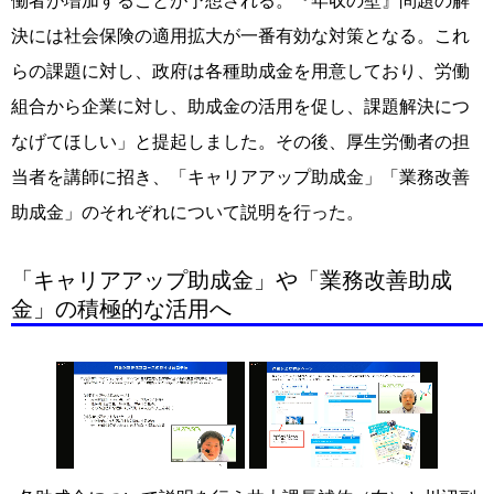
働者が増加することが予想される。『年収の壁』問題の解
決には社会保険の適用拡大が一番有効な対策となる。これ
らの課題に対し、政府は各種助成金を用意しており、労働
組合から企業に対し、助成金の活用を促し、課題解決につ
なげてほしい」と提起しました。その後、厚生労働者の担
当者を講師に招き、「キャリアアップ助成金」「業務改善
助成金」のそれぞれについて説明を行った。
「キャリアアップ助成金」や「業務改善助成
金」の積極的な活用へ