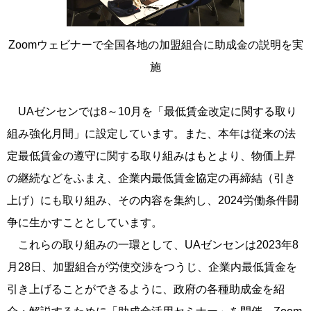
Zoomウェビナーで全国各地の加盟組合に助成金の説明を実
施
UAゼンセンでは8～10月を「最低賃金改定に関する取り
組み強化月間」に設定しています。また、本年は従来の法
定最低賃金の遵守に関する取り組みはもとより、物価上昇
の継続などをふまえ、企業内最低賃金協定の再締結（引き
上げ）にも取り組み、その内容を集約し、2024労働条件闘
争に生かすこととしています。
これらの取り組みの一環として、UAゼンセンは2023年8
月28日、加盟組合が労使交渉をつうじ、企業内最低賃金を
引き上げることができるように、政府の各種助成金を紹