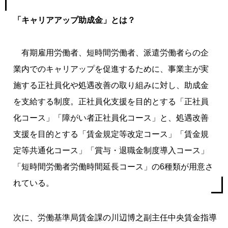
「キャリアアップ助成金」とは？
有期雇用労働者、短時間労働者、派遣労働者らの企
業内でのキャリアップを促進するために、事業主が実
施する正社員化や処遇改善の取り組みに対し、助成金
を支給する制度。正社員化支援を目的とする「正社員
化コース」「障がい者正社員化コース」と、処遇改善
支援を目的とする「賃金規定等改定コース」「賃金規
定等共通化コース」「賞与・退職金制度導入コース」
「短時間労働者労働時間延長コース」の6種類が用意さ
れている。
次に、労働基準局賃金課の川辺博之副主任中央賃金指導