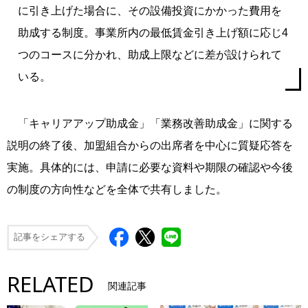
に引き上げた場合に、その設備投資にかかった費用を
助成する制度。事業所内の最低賃金引き上げ額に応じ4
つのコースに分かれ、助成上限などに差が設けられて
いる。
「キャリアアップ助成金」「業務改善助成金」に関する
説明の終了後、加盟組合からの出席者を中心に質疑応答を
実施。具体的には、申請に必要な資料や期限の確認や今後
の制度の方向性などを全体で共有しました。
記事をシェアする
RELATED
関連記事