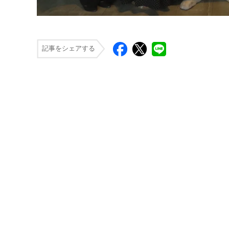
記事をシェアする