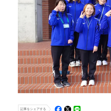
記事をシェアする