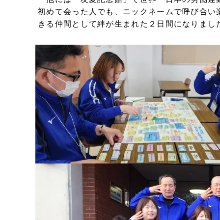
初めて会った人でも、ニックネームで呼び合い
きる仲間として絆が生まれた２日間になりまし