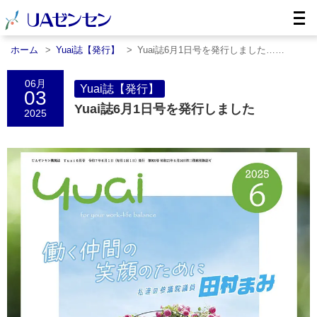
ホーム
Yuai誌【発行】
Yuai誌6月1日号を発行しました……
06月
Yuai誌【発行】
03
Yuai誌6月1日号を発行しました
2025