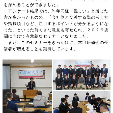
を深めることができました。
アンケート結果では、昨年同様「難しい」と感じた
方が多かったものの、「会社側と交渉する際の考え方
や指摘項目など、注目するポイントが分かるようにな
った」といった前向きな意見も寄せられ、２０２６賃
闘に向けて有意義なセミナーとなりました。
また、このセミナーをきっかけに、本部研修会の受
講者が増えることを期待しています。