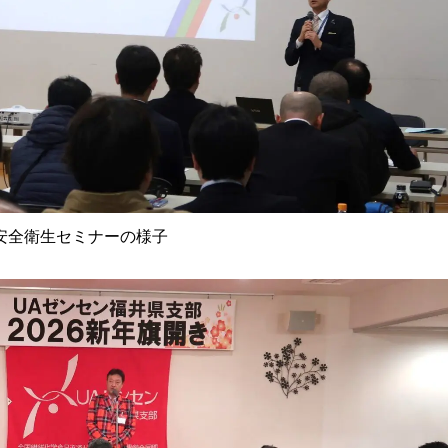
安全衛生セミナーの様子