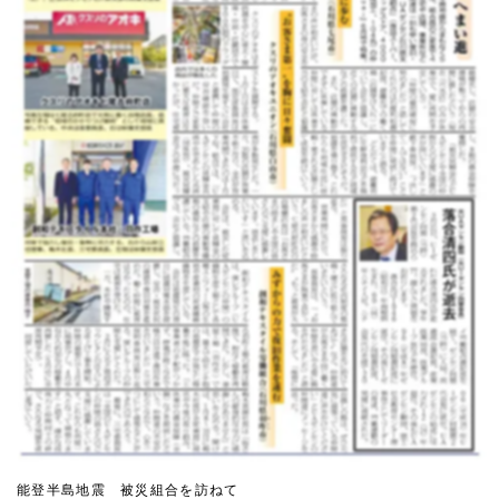
能登半島地震 被災組合を訪ねて