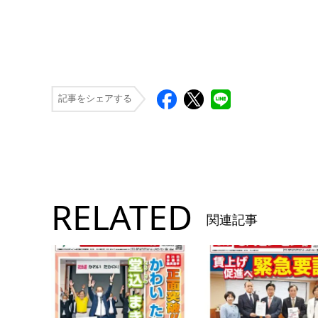
記事をシェアする
RELATED
関連記事