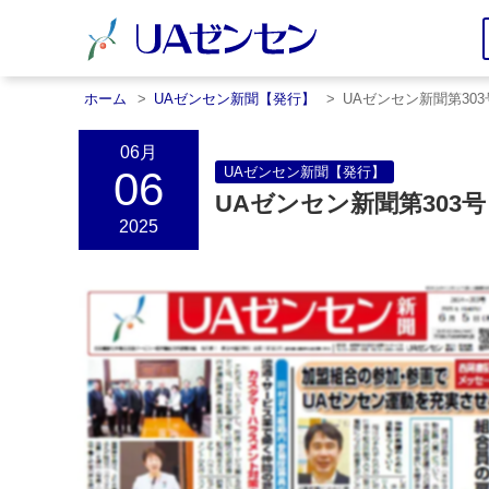
ホーム
UAゼンセン新聞【発行】
UAゼンセン新聞第30
06月
06
UAゼンセン新聞【発行】
UAゼンセン新聞第303
2025